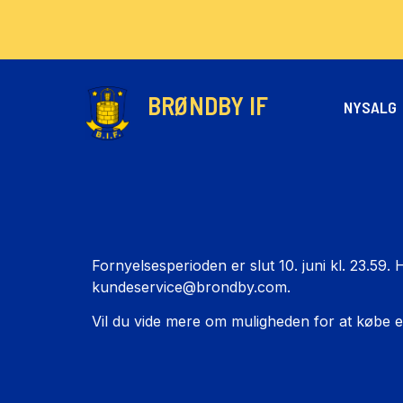
BRØNDBY IF
NYSALG
Fornyelsesperioden er slut 10. juni kl. 23.5
kundeservice@brondby.com
.
Vil du vide mere om muligheden for at købe e