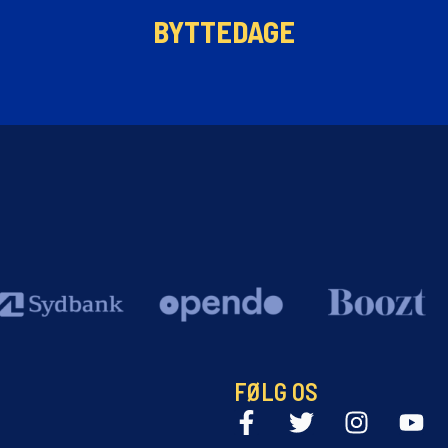
BYTTEDAGE
FØLG OS